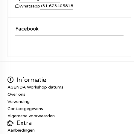
+31 623405818
Whatsapp
Facebook
Informatie
AGENDA Workshop datums
Over ons
Verzending
Contactgegevens
Algemene voorwaarden
Extra
Aanbiedingen