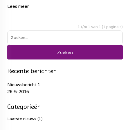
Lees meer
1 t/m 1 van 1 (1 pagina's)
Recente berichten
Nieuwsbericht 1
26-5-2015
Categorieën
Laatste nieuws (1)