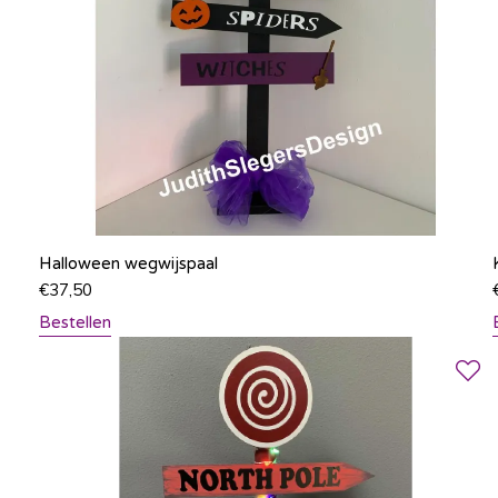
Halloween wegwijspaal
€
37,50
Bestellen