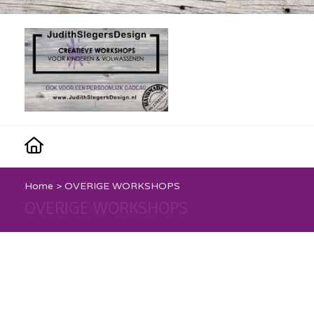
Home
>
OVERIGE WORKSHOPS
OVERIGE WORKSHOPS