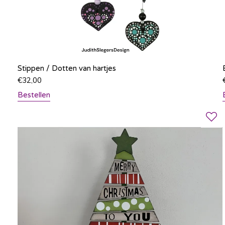
Stippen / Dotten van hartjes
€
32,00
Bestellen