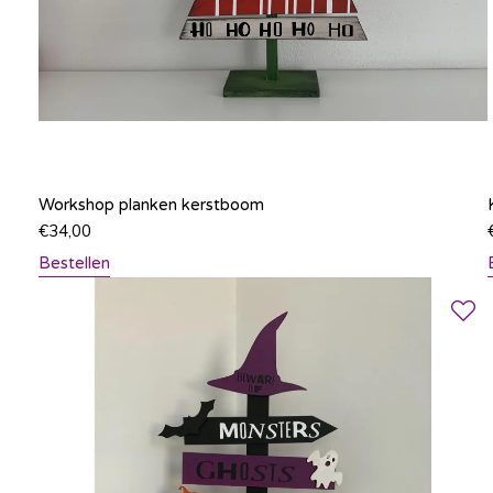
Workshop planken kerstboom
€
34,00
Bestellen