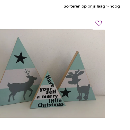
Sorteren op:
prijs laag > hoog