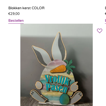
Blokken kerst COLOR
€
29,00
Bestellen