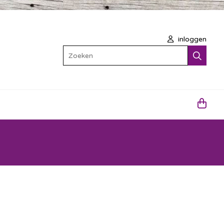
inloggen
Zoeken