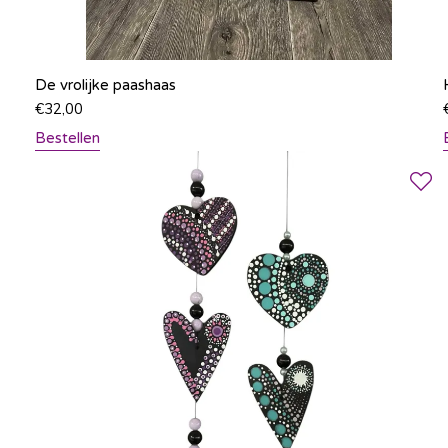
De vrolijke paashaas
€
32,00
Bestellen