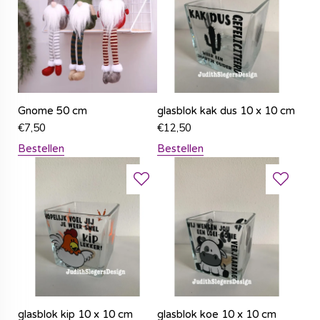
Gnome 50 cm
glasblok kak dus 10 x 10 cm
€
7,50
€
12,50
Bestellen
Bestellen
glasblok kip 10 x 10 cm
glasblok koe 10 x 10 cm