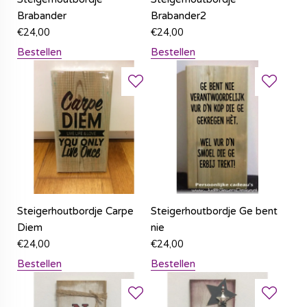
Brabander
Brabander2
€
24,00
€
24,00
Bestellen
Bestellen
Steigerhoutbordje Carpe
Steigerhoutbordje Ge bent
Diem
nie
€
24,00
€
24,00
Bestellen
Bestellen