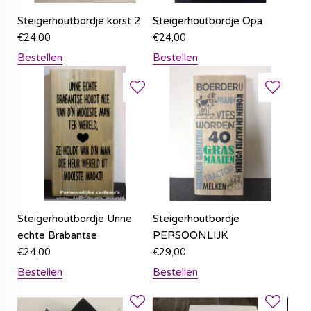
Steigerhoutbordje körst 2
Steigerhoutbordje Opa
€
24,00
€
24,00
Bestellen
Bestellen
Steigerhoutbordje Unne
Steigerhoutbordje
echte Brabantse
PERSOONLIJK
€
24,00
€
29,00
Bestellen
Bestellen