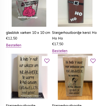
glasblok varken 10 x 10 cm
Steigerhoutbordje kerst Ho
€
12,50
Ho Ho
€
17,50
Bestellen
Bestellen
Steigerhoutbordje
Steigerhoutbordje