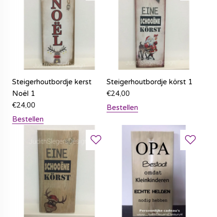
Steigerhoutbordje kerst
Steigerhoutbordje körst 1
€
24,00
Noël 1
€
24,00
Bestellen
Bestellen