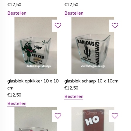
€
12,50
€
12,50
Bestellen
Bestellen
glasblok opkikker 10 x 10
glasblok schaap 10 x 10cm
€
12,50
cm
€
12,50
Bestellen
Bestellen