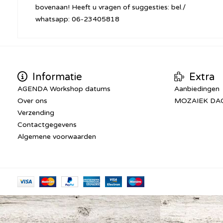
bovenaan! Heeft u vragen of suggesties: bel./
whatsapp: 06-23405818
Informatie
Extra
AGENDA Workshop datums
Aanbiedingen
Over ons
MOZAIEK DA
Verzending
Contactgegevens
Algemene voorwaarden