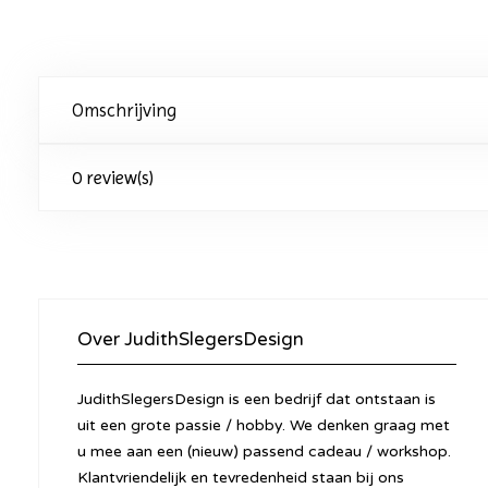
Omschrijving
0 review(s)
Over JudithSlegersDesign
JudithSlegersDesign is een bedrijf dat ontstaan is
uit een grote passie / hobby. We denken graag met
u mee aan een (nieuw) passend cadeau / workshop.
Klantvriendelijk en tevredenheid staan bij ons