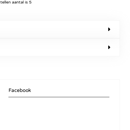
ellen aantal is 5
Facebook