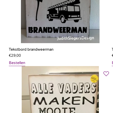
Tekstbord brandweerman
€
29,00
Bestellen