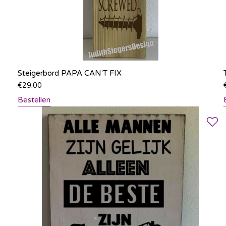
Steigerbord PAPA CAN'T FIX
€
29,00
Bestellen