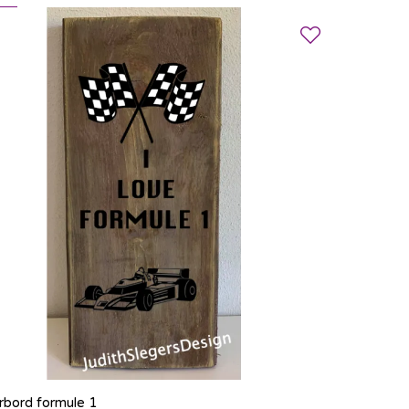
rbord formule 1