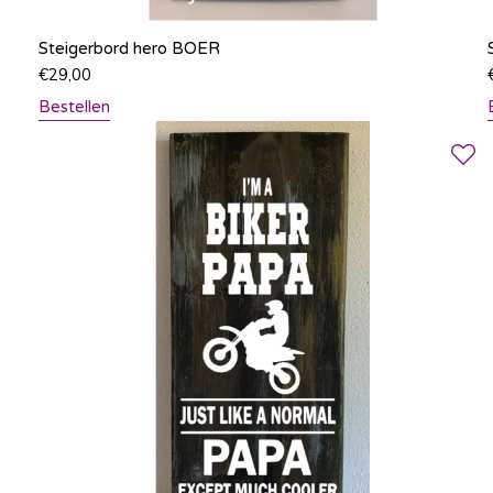
Steigerbord hero BOER
€
29,00
Bestellen