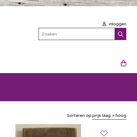
inloggen
Zoeken
Sorteren op:
prijs laag > hoog