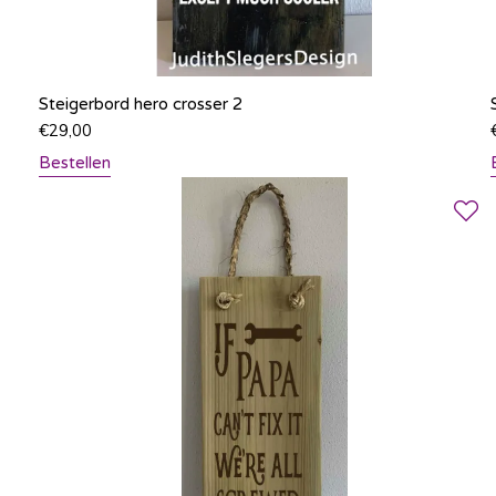
Steigerbord hero crosser 2
€
29,00
Bestellen