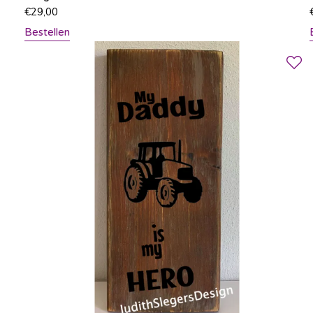
€
29,00
Bestellen