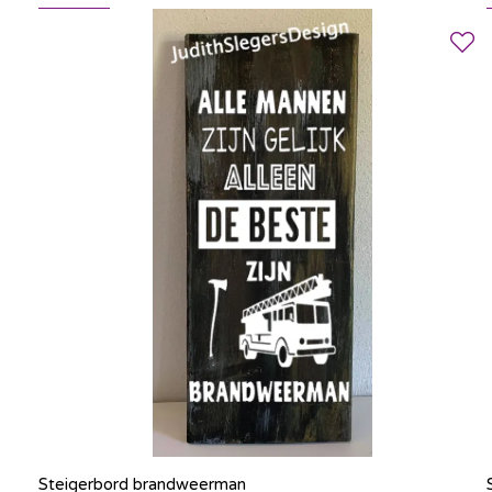
Steigerbord brandweerman