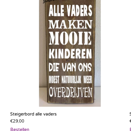
Steigerbord alle vaders
€
29,00
Bestellen