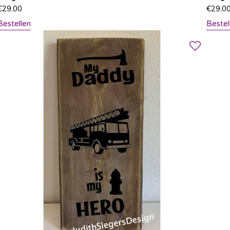
€
29,00
€
29,0
Bestellen
Bestel