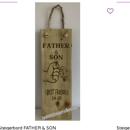
Steigerbord FATHER & SON
Steige