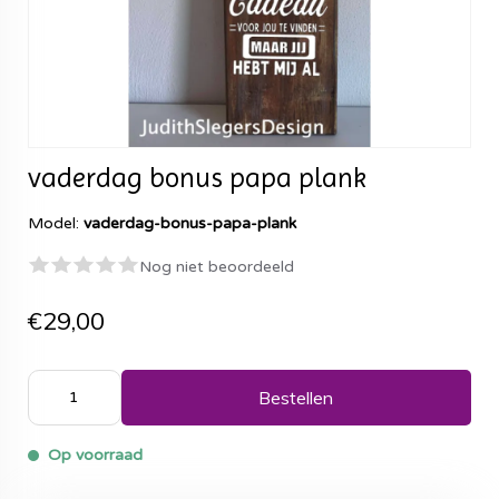
vaderdag bonus papa plank
Model:
vaderdag-bonus-papa-plank
Nog niet beoordeeld
€29,00
Bestellen
Op voorraad