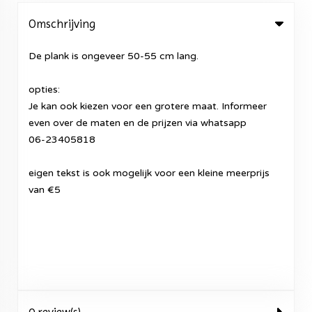
Omschrijving
De plank is ongeveer 50-55 cm lang.
opties:
Je kan ook kiezen voor een grotere maat. Informeer
even over de maten en de prijzen via whatsapp
06-23405818
eigen tekst is ook mogelijk voor een kleine meerprijs
van €5