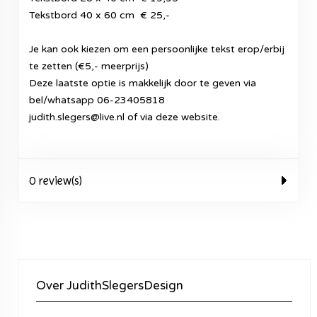
Tekstbord 40 x 60 cm € 25,-
Je kan ook kiezen om een persoonlijke tekst erop/erbij
te zetten (€5,- meerprijs)
Deze laatste optie is makkelijk door te geven via
bel/whatsapp 06-23405818
judith.slegers@live.nl of via deze website.
0 review(s)
Over JudithSlegersDesign