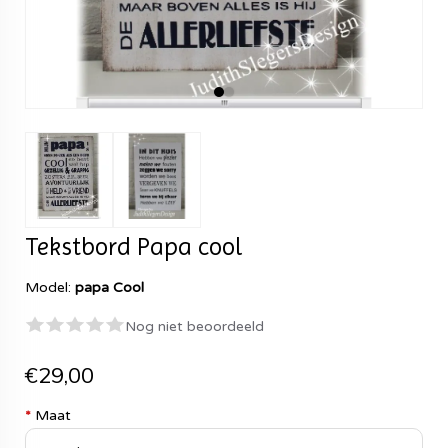
Tekstbord Papa cool
Model:
papa Cool
Nog niet beoordeeld
€29,00
*
Maat