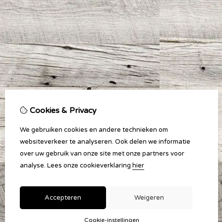
Cookies & Privacy
We gebruiken cookies en andere technieken om
websiteverkeer te analyseren. Ook delen we informatie
over uw gebruik van onze site met onze partners voor
analyse.
Lees onze cookieverklaring
hier
Accepteren
Weigeren
Cookie-instellingen