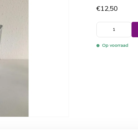
€12,50
Op voorraad