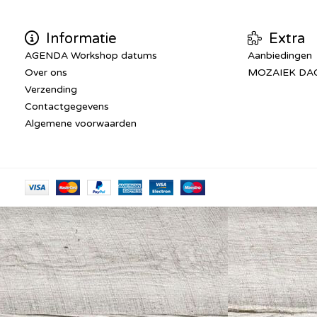
Informatie
Extra
AGENDA Workshop datums
Aanbiedingen
Over ons
MOZAIEK DA
Verzending
Contactgegevens
Algemene voorwaarden