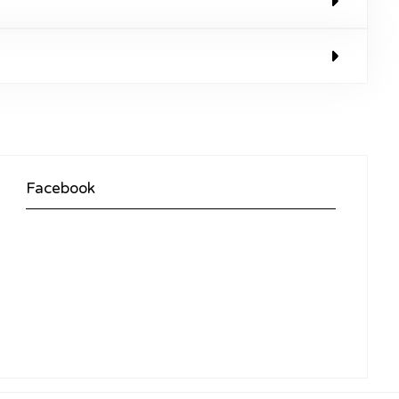
Facebook