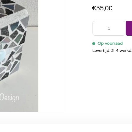
€55,00
Op voorraad
Levertijd: 3-4 werk