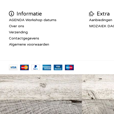
Informatie
Extra
AGENDA Workshop datums
Aanbiedingen
Over ons
MOZAIEK DA
Verzending
Contactgegevens
Algemene voorwaarden