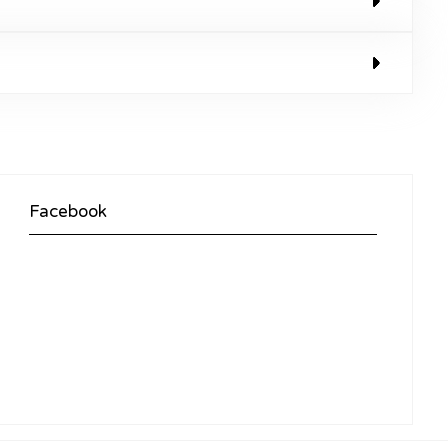
Facebook