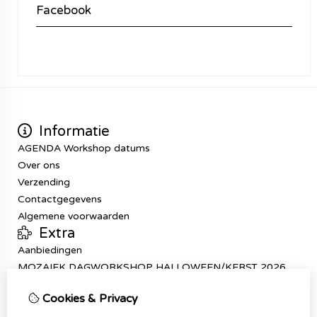
Facebook
Informatie
AGENDA Workshop datums
Over ons
Verzending
Contactgegevens
Algemene voorwaarden
Extra
Aanbiedingen
MOZAIEK DAGWORKSHOP HALLOWEEN/KERST 2026
Mijn account
Cookies & Privacy
Inloggen