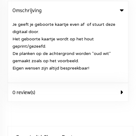
Omschrijving
Je geeft je geboorte kaartje even af of stuurt deze
digitaal door.
Het geboorte kaartje wordt op het hout
geprint/gezeefd.
De planken op de achtergrond worden "oud wit"
gemaakt zoals op het voorbeeld.
Eigen wensen zijn altijd bespreekbaar!
0 review(s)