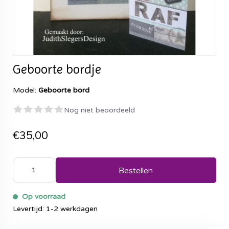
Geboorte bordje
Model:
Geboorte bord
Nog niet beoordeeld
€35,00
Bestellen
Op voorraad
Levertijd: 1-2 werkdagen