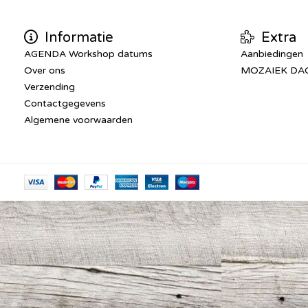
Informatie
Extra
AGENDA Workshop datums
Aanbiedingen
Over ons
MOZAIEK DA
Verzending
Contactgegevens
Algemene voorwaarden