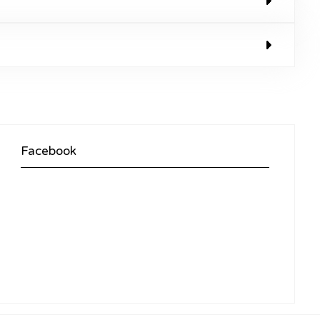
Facebook