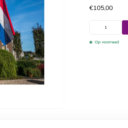
€105,00
Op voorraad