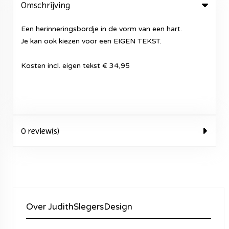
Omschrijving
Een herinneringsbordje in de vorm van een hart.
Je kan ook kiezen voor een EIGEN TEKST.
Kosten incl. eigen tekst € 34,95
0 review(s)
Over JudithSlegersDesign