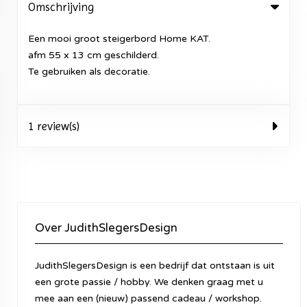
Omschrijving
Een mooi groot steigerbord Home KAT.
afm 55 x 13 cm geschilderd.
Te gebruiken als decoratie.
1 review(s)
Over JudithSlegersDesign
JudithSlegersDesign is een bedrijf dat ontstaan is uit
een grote passie / hobby. We denken graag met u
mee aan een (nieuw) passend cadeau / workshop.