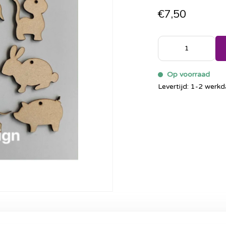
€7,50
Op voorraad
Levertijd: 1-2 werk