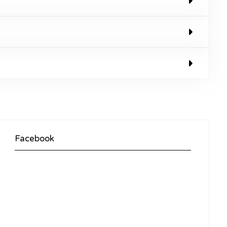
Facebook