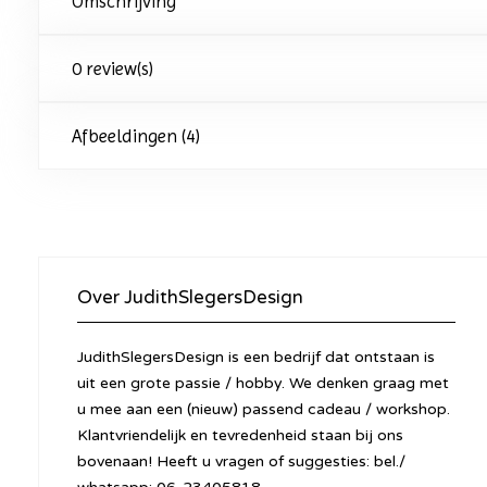
Omschrijving
0 review(s)
Afbeeldingen (4)
Over JudithSlegersDesign
JudithSlegersDesign is een bedrijf dat ontstaan is
uit een grote passie / hobby. We denken graag met
u mee aan een (nieuw) passend cadeau / workshop.
Klantvriendelijk en tevredenheid staan bij ons
bovenaan! Heeft u vragen of suggesties: bel./