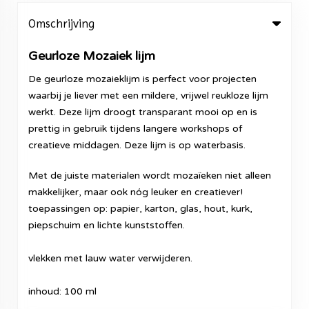
Omschrijving
Geurloze Mozaiek lijm
De geurloze mozaieklijm is perfect voor projecten
waarbij je liever met een mildere, vrijwel reukloze lijm
werkt. Deze lijm droogt transparant mooi op en is
prettig in gebruik tijdens langere workshops of
creatieve middagen. Deze lijm is op waterbasis.
Met de juiste materialen wordt mozaïeken niet alleen
makkelijker, maar ook nóg leuker en creatiever!
toepassingen op: papier, karton, glas, hout, kurk,
piepschuim en lichte kunststoffen.
vlekken met lauw water verwijderen.
inhoud: 100 ml