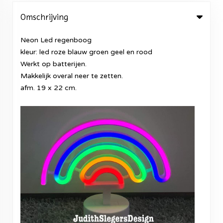
Omschrijving
Neon Led regenboog
kleur: led roze blauw groen geel en rood
Werkt op batterijen.
Makkelijk overal neer te zetten.
afm. 19 x 22 cm.