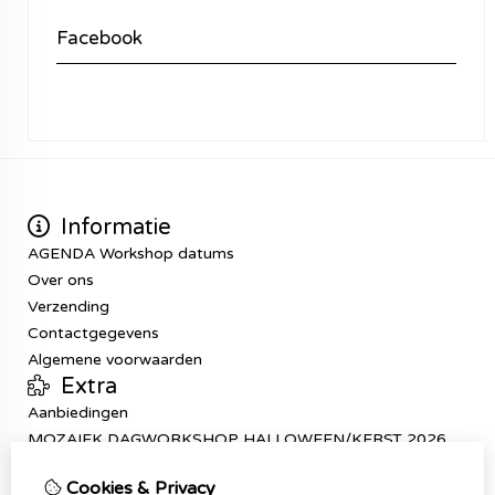
Facebook
Informatie
AGENDA Workshop datums
Over ons
Verzending
Contactgegevens
Algemene voorwaarden
Extra
Aanbiedingen
MOZAIEK DAGWORKSHOP HALLOWEEN/KERST 2026
Mijn account
Cookies & Privacy
Inloggen