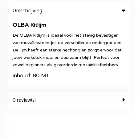
Omschrijving
OLBA Kitlijm
De OLBA kitlijm is ideaal voor het stevig bevestigen
van mozaïeksteentjes op verschillende ondergronden.
De lijm heeft een sterke hechting en zorgt ervoor dat
jouw werkstuk mooi en duurzaam blijft. Perfect voor
zowel beginners als gevorderde mozaïekliefhebbers.
inhoud: 80 ML
0 review(s)