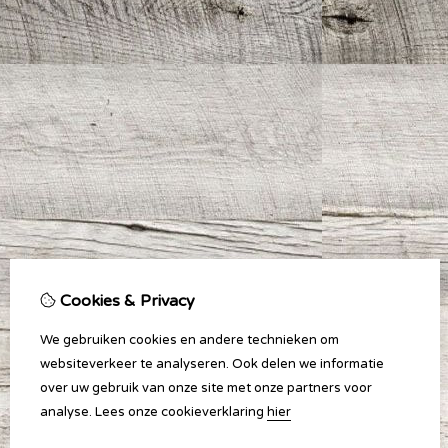
Cookies & Privacy
We gebruiken cookies en andere technieken om
websiteverkeer te analyseren. Ook delen we informatie
over uw gebruik van onze site met onze partners voor
analyse.
Lees onze cookieverklaring
hier