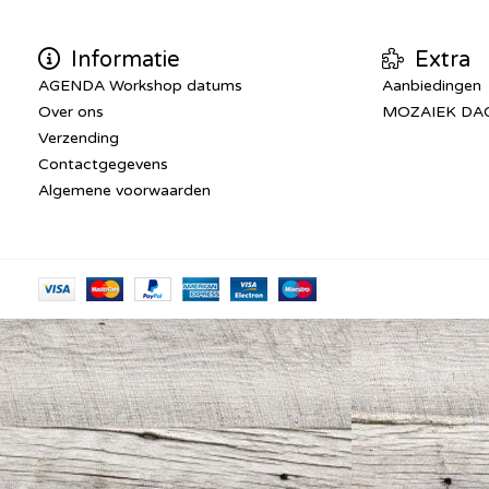
Informatie
Extra
AGENDA Workshop datums
Aanbiedingen
Over ons
MOZAIEK DA
Verzending
Contactgegevens
Algemene voorwaarden