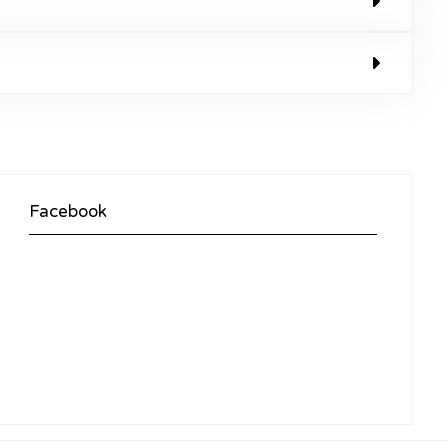
Facebook